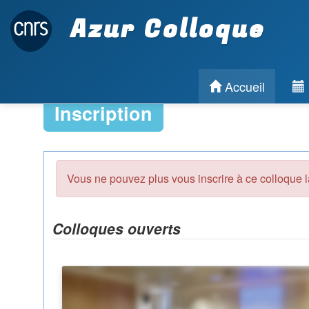
Azur Colloque
Accueil
Inscription
Vous ne pouvez plus vous inscrire à ce colloque l
Colloques ouverts