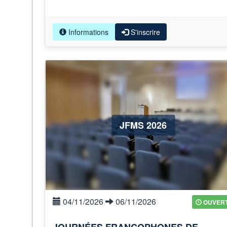
Informations
S'inscrire
JFMS 2026
04/11/2026
06/11/2026
OUVER