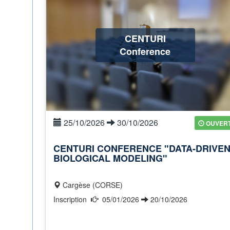
CENTURI
Conference
25/10/2026
30/10/2026
OUVER
CENTURI CONFERENCE "DATA-DRIVE
BIOLOGICAL MODELING"
Cargèse (CORSE)
Inscription
05/01/2026
20/10/2026