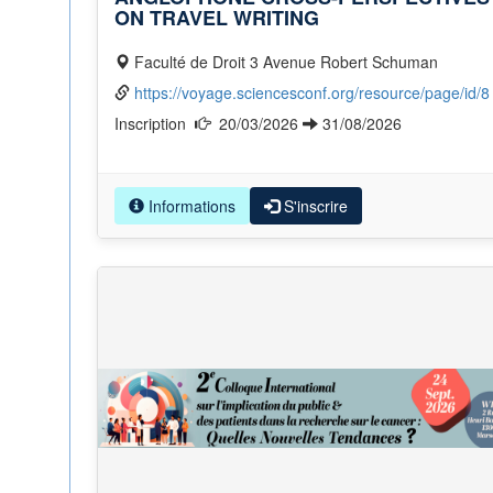
ON TRAVEL WRITING
Faculté de Droit 3 Avenue Robert Schuman
https://voyage.sciencesconf.org/resource/page/id/8
Inscription
20/03/2026
31/08/2026
Informations
S'inscrire