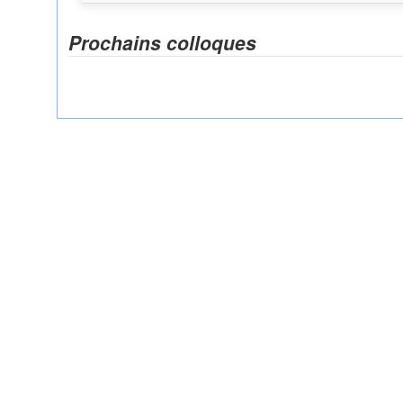
Prochains colloques