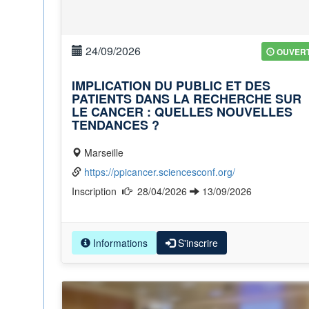
24/09/2026
OUVER
IMPLICATION DU PUBLIC ET DES
PATIENTS DANS LA RECHERCHE SUR
LE CANCER : QUELLES NOUVELLES
TENDANCES ?
Marseille
https://ppicancer.sciencesconf.org/
Inscription
28/04/2026
13/09/2026
Informations
S'inscrire