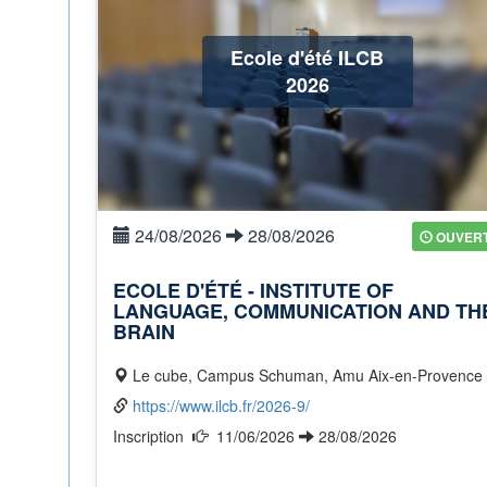
Ecole d'été ILCB
2026
24/08/2026
28/08/2026
OUVER
ECOLE D'ÉTÉ - INSTITUTE OF
LANGUAGE, COMMUNICATION AND TH
BRAIN
Le cube, Campus Schuman, Amu Aix-en-Provence
https://www.ilcb.fr/2026-9/
Inscription
11/06/2026
28/08/2026