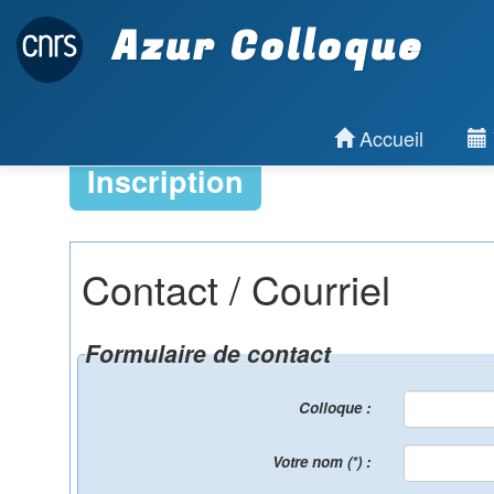
Azur Colloque
Accueil
Inscription
Contact / Courriel
Formulaire de contact
Colloque :
Votre nom (*) :