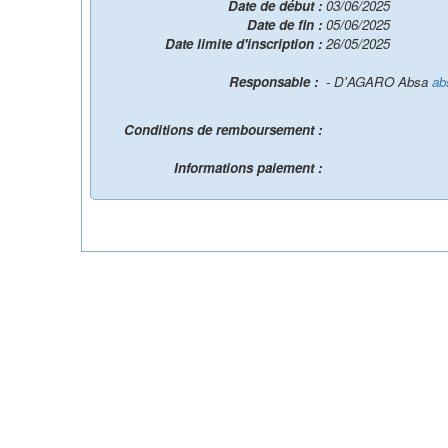
Date de début :
03/06/2025
Date de fin :
05/06/2025
Date limite d'inscription :
26/05/2025
Responsable :
- D'AGARO Absa
ab
Conditions de remboursement :
Informations paiement :