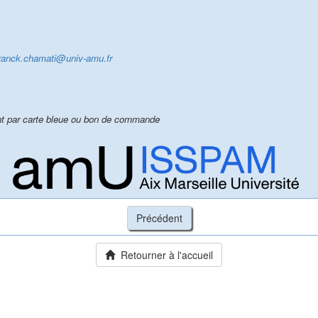
ranck.chamati@univ-amu.fr
ent par carte bleue ou bon de commande
Retourner à l'accueil