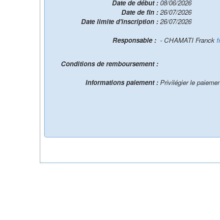
Date de début :
08/06/2026
Date de fin :
26/07/2026
Date limite d'inscription :
26/07/2026
Responsable :
- CHAMATI Franck
f
Conditions de remboursement :
Informations paiement :
Privilégier le paiem