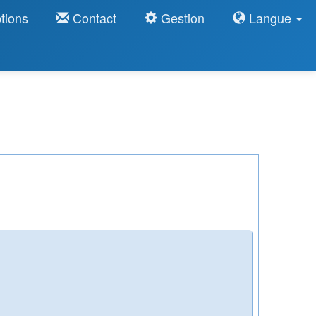
tions
Contact
Gestion
Langue