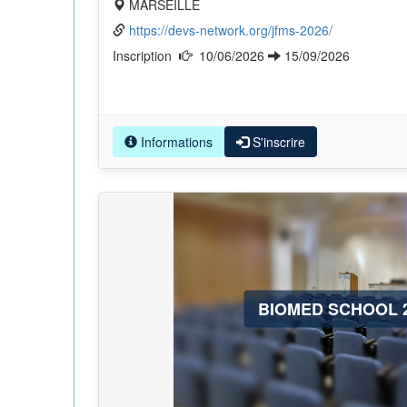
MARSEILLE
https://devs-network.org/jfms-2026/
Inscription
10/06/2026
15/09/2026
Informations
S'inscrire
BIOMED SCHOOL 