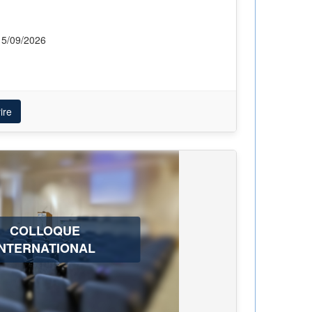
15/09/2026
ire
COLLOQUE
INTERNATIONAL