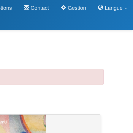
tions
Contact
Gestion
Langue