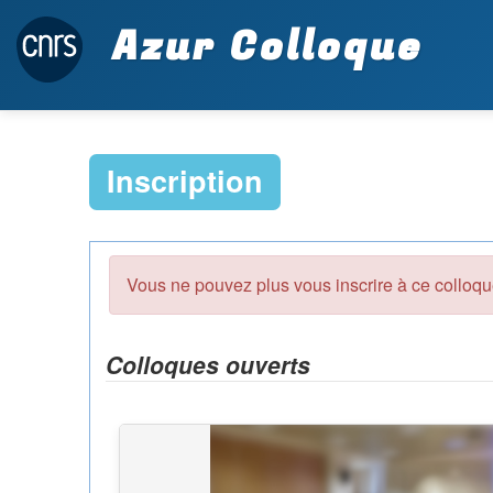
Azur Colloque
Inscription
Vous ne pouvez plus vous inscrire à ce colloque
Colloques ouverts