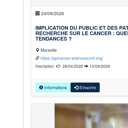
24/09/2026
IMPLICATION DU PUBLIC ET DES PA
RECHERCHE SUR LE CANCER : QU
TENDANCES ?
Marseille
https://ppicancer.sciencesconf.org/
Inscription
28/04/2026
13/09/2026
Informations
S'inscrire