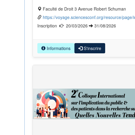
Faculté de Droit 3 Avenue Robert Schuman
https://voyage.sciencesconf.org/resource/page/i
Inscription
20/03/2026
31/08/2026
Informations
S'inscrire