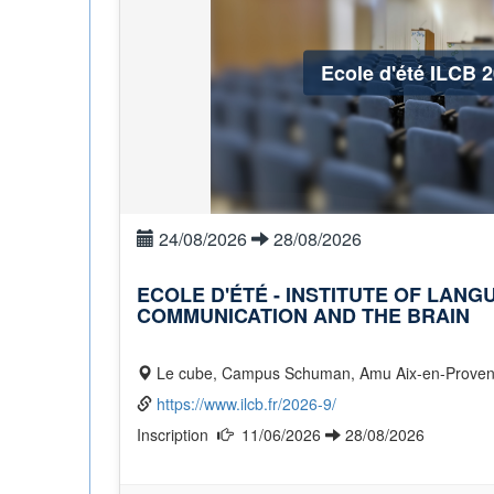
Ecole d'été ILCB 
24/08/2026
28/08/2026
ECOLE D'ÉTÉ - INSTITUTE OF LANG
COMMUNICATION AND THE BRAIN
Le cube, Campus Schuman, Amu Aix-en-Prove
https://www.ilcb.fr/2026-9/
Inscription
11/06/2026
28/08/2026