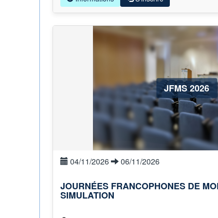
JFMS 2026
04/11/2026
06/11/2026
JOURNÉES FRANCOPHONES DE MOD
SIMULATION