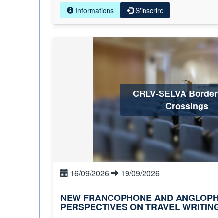
Informations
S'inscrire
CRLV-SELVA Border
Crossings
16/09/2026
19/09/2026
NEW FRANCOPHONE AND ANGLOPH
PERSPECTIVES ON TRAVEL WRITIN