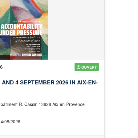
26
OUVERT
AND 4 SEPTEMBER 2026 IN AIX-EN-
bâtiment R. Cassin 13628 Aix-en-Provence
24/08/2026