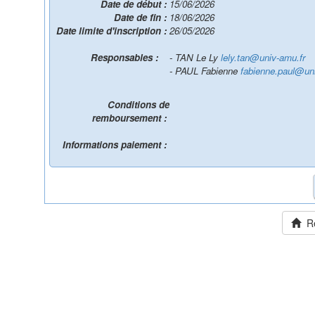
Date de début :
15/06/2026
Date de fin :
18/06/2026
Date limite d'inscription :
26/05/2026
Responsables :
- TAN Le Ly
lely.tan@univ-amu.fr
- PAUL Fabienne
fabienne.paul@un
Conditions de
remboursement :
Informations paiement :
Ret