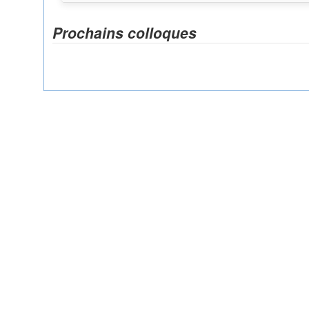
Prochains colloques