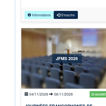
Informations
S'inscrire
JFMS 2026
04/11/2026
06/11/2026
OUVER