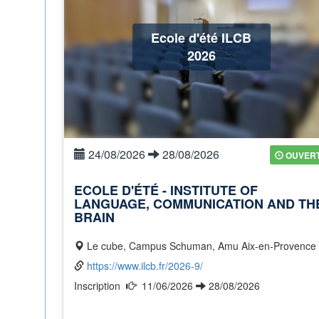
Ecole d'été ILCB
2026
24/08/2026
28/08/2026
OUVER
ECOLE D'ÉTÉ - INSTITUTE OF
LANGUAGE, COMMUNICATION AND TH
BRAIN
Le cube, Campus Schuman, Amu Aix-en-Provence
https://www.ilcb.fr/2026-9/
Inscription
11/06/2026
28/08/2026