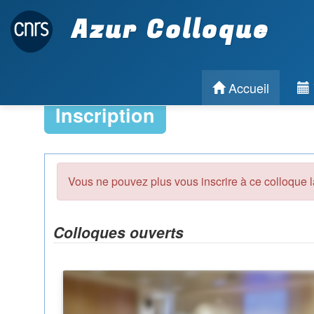
Azur Colloque
Accueil
Inscription
Vous ne pouvez plus vous inscrire à ce colloque l
Colloques ouverts