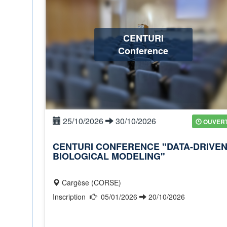
CENTURI
Conference
25/10/2026
30/10/2026
OUVER
CENTURI CONFERENCE "DATA-DRIVE
BIOLOGICAL MODELING"
Cargèse (CORSE)
Inscription
05/01/2026
20/10/2026