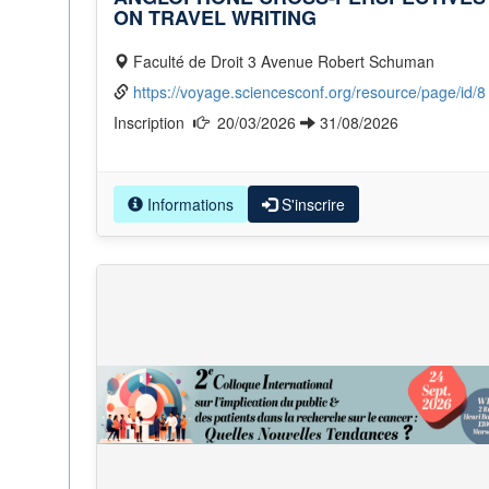
ON TRAVEL WRITING
Faculté de Droit 3 Avenue Robert Schuman
https://voyage.sciencesconf.org/resource/page/id/8
Inscription
20/03/2026
31/08/2026
Informations
S'inscrire