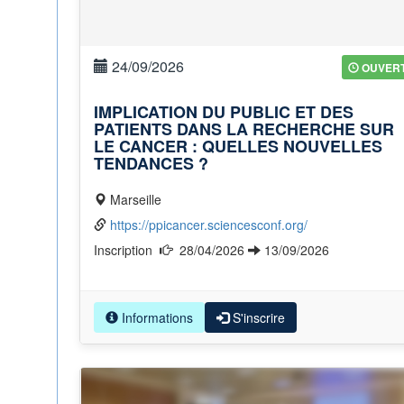
24/09/2026
OUVER
IMPLICATION DU PUBLIC ET DES
PATIENTS DANS LA RECHERCHE SUR
LE CANCER : QUELLES NOUVELLES
TENDANCES ?
Marseille
https://ppicancer.sciencesconf.org/
Inscription
28/04/2026
13/09/2026
Informations
S'inscrire