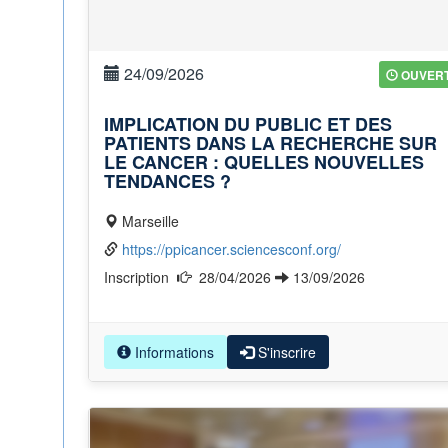
24/09/2026
OUVER
IMPLICATION DU PUBLIC ET DES
PATIENTS DANS LA RECHERCHE SUR
LE CANCER : QUELLES NOUVELLES
TENDANCES ?
Marseille
https://ppicancer.sciencesconf.org/
Inscription
28/04/2026
13/09/2026
Informations
S'inscrire