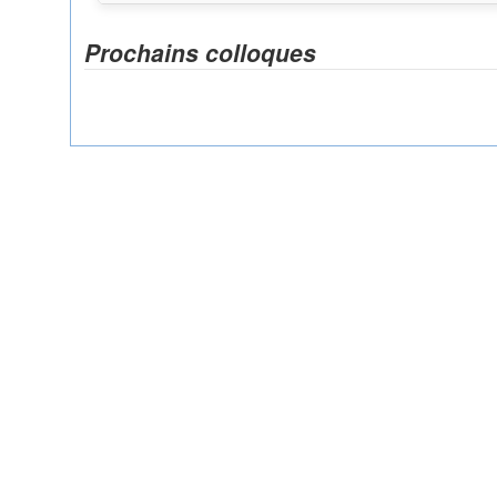
Prochains colloques