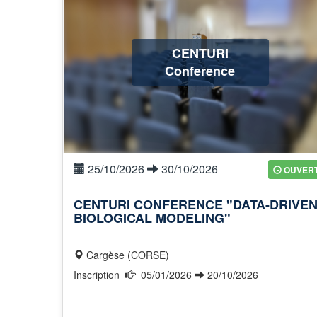
CENTURI
Conference
25/10/2026
30/10/2026
OUVER
CENTURI CONFERENCE "DATA-DRIVE
BIOLOGICAL MODELING"
Cargèse (CORSE)
Inscription
05/01/2026
20/10/2026