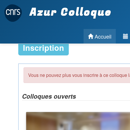
Azur Colloque
Accueil
Inscription
Vous ne pouvez plus vous inscrire à ce colloque l
Colloques ouverts