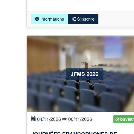
Informations
S'inscrire
JFMS 2026
04/11/2026
06/11/2026
OUVER