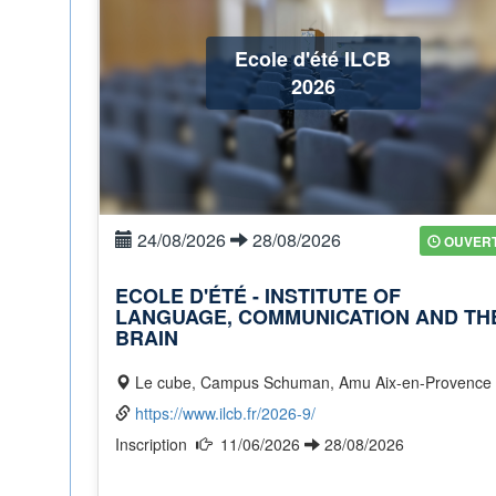
Ecole d'été ILCB
2026
24/08/2026
28/08/2026
OUVER
ECOLE D'ÉTÉ - INSTITUTE OF
LANGUAGE, COMMUNICATION AND TH
BRAIN
Le cube, Campus Schuman, Amu Aix-en-Provence
https://www.ilcb.fr/2026-9/
Inscription
11/06/2026
28/08/2026