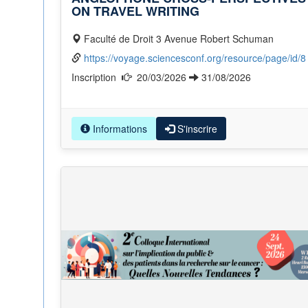
ON TRAVEL WRITING
Faculté de Droit 3 Avenue Robert Schuman
https://voyage.sciencesconf.org/resource/page/id/8
Inscription
20/03/2026
31/08/2026
Informations
S'inscrire