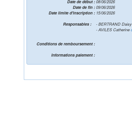
Date de début :
08/06/2026
Date de fin :
09/06/2026
Date limite d'inscription :
15/06/2026
Responsables :
- BERTRAND Dais
- AVILES Catherine
Conditions de remboursement :
Informations paiement :