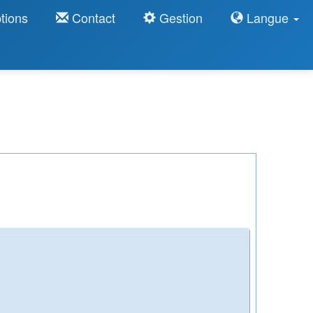
tions
Contact
Gestion
Langue