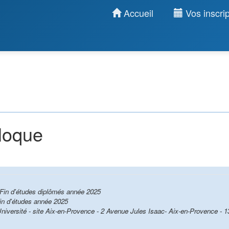
Accueil
Vos inscrip
lloque
Fin d'études diplômés année 2025
n d'études année 2025
Université - site Aix-en-Provence - 2 Avenue Jules Isaac- Aix-en-Provence -