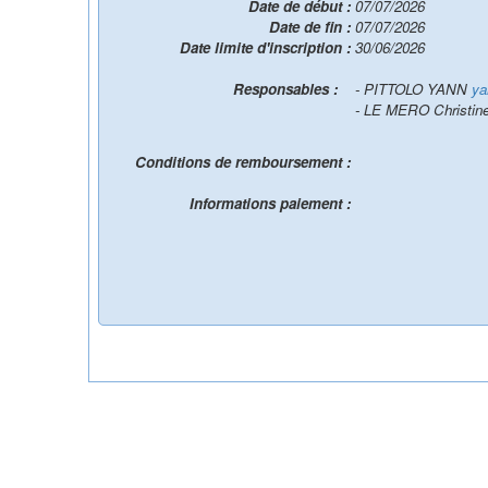
Date de début :
07/07/2026
Date de fin :
07/07/2026
Date limite d'inscription :
30/06/2026
Responsables :
- PITTOLO YANN
ya
- LE MERO Christin
Conditions de remboursement :
Informations paiement :