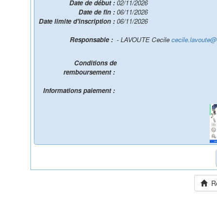
Date de début :
02/11/2026
Date de fin :
06/11/2026
Date limite d'inscription :
06/11/2026
Responsable :
- LAVOUTE Cecile
cecile.lavoute@
Conditions de
remboursement :
Informations paiement :
Ret