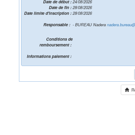
Date de début :
24/08/2026
Date de fin :
28/08/2026
Date limite d'inscription :
28/08/2026
Responsable :
- BUREAU Nadera
nadera.bureau@
Conditions de
remboursement :
Informations paiement :
Ret