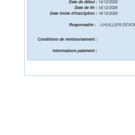
Date de début :
14/12/2026
Date de fin :
16/12/2026
Date limite d'inscription :
16/12/2026
Responsable :
- LHUILLIER-DESO
Conditions de remboursement :
Informations paiement :