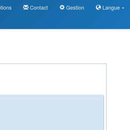
tions
Contact
Gestion
Langue