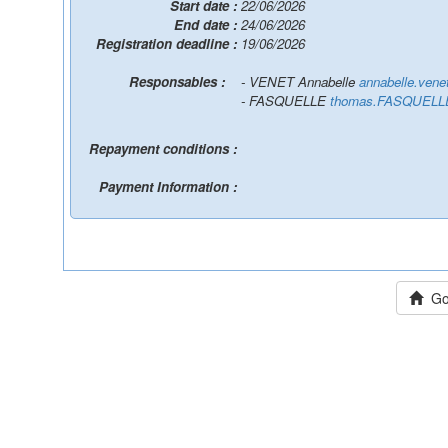
Start date :
22/06/2026
End date :
24/06/2026
Registration deadline :
19/06/2026
Responsables :
- VENET Annabelle
annabelle.vene
- FASQUELLE
thomas.FASQUELLE
Repayment conditions :
Payment Information :
Go 