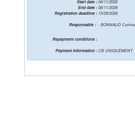
Start date :
04/11/2026
End date :
06/11/2026
Registration deadline :
15/09/2026
Responsable :
- BONNAUD Corinn
Repayment conditions :
Payment Information :
CB UNIQUEMENT