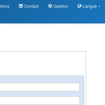
tions
Contact
Gestion
Langue