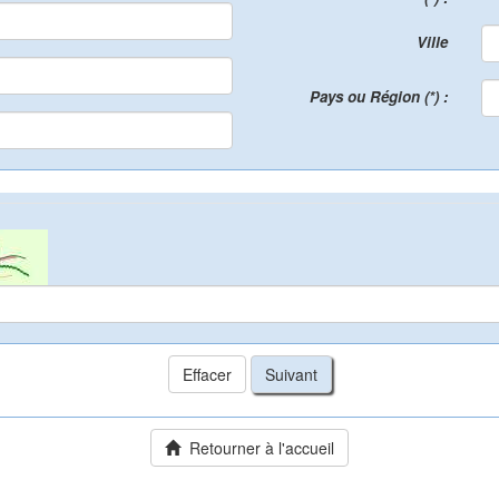
Ville
Pays ou Région (*) :
Retourner à l'accueil